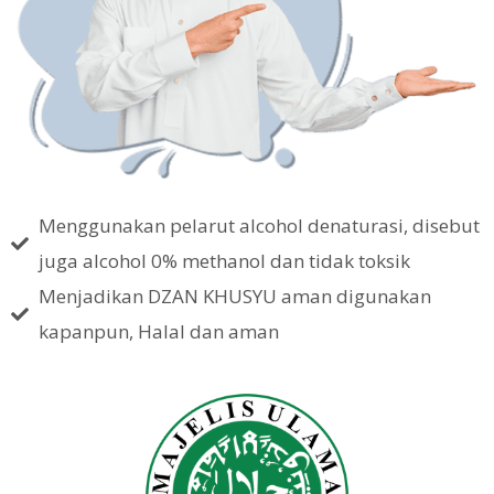
Menggunakan pelarut alcohol denaturasi, disebut
juga alcohol 0% methanol dan tidak toksik
Menjadikan DZAN KHUSYU aman digunakan
kapanpun, Halal dan aman