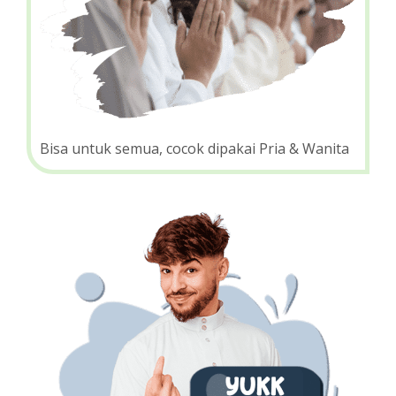
Bisa untuk semua, cocok dipakai Pria & Wanita