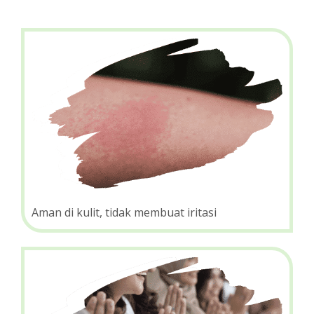
Aman di kulit, tidak membuat iritasi