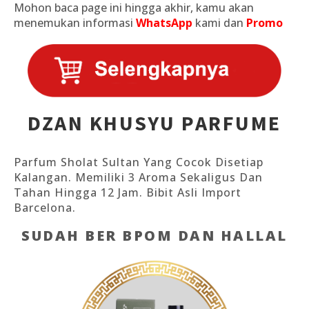
Mohon baca page ini hingga akhir, kamu akan
menemukan informasi
WhatsApp
kami dan
Promo
DZAN KHUSYU PARFUME​
Parfum Sholat Sultan Yang Cocok Disetiap
Kalangan. Memiliki 3 Aroma Sekaligus Dan
Tahan Hingga 12 Jam. Bibit Asli Import
Barcelona.
SUDAH BER BPOM DAN HALLAL