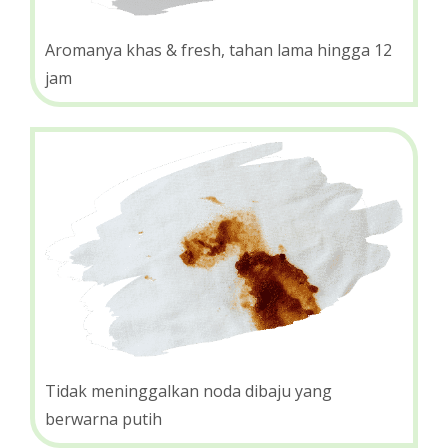
Aromanya khas & fresh, tahan lama hingga 12
jam
Tidak meninggalkan noda dibaju yang
berwarna putih