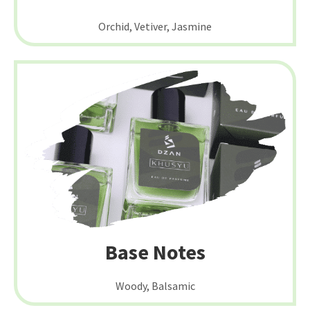
Orchid, Vetiver, Jasmine
Base Notes
Woody, Balsamic