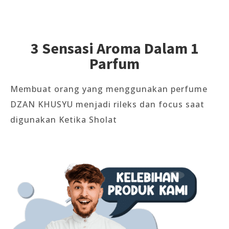
3 Sensasi Aroma Dalam 1
Parfum
Membuat orang yang menggunakan perfume
DZAN KHUSYU menjadi rileks dan focus saat
digunakan Ketika Sholat