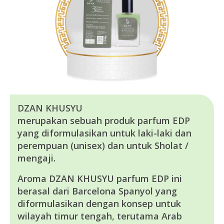
DZAN KHUSYU
merupakan sebuah produk parfum EDP
yang diformulasikan untuk laki-laki dan
perempuan (unisex) dan untuk Sholat /
mengaji.
Aroma DZAN KHUSYU parfum EDP ini
berasal dari Barcelona Spanyol yang
diformulasikan dengan konsep untuk
wilayah timur tengah, terutama Arab