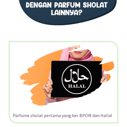
Parfume sholat pertama yang ber BPOM dan Hallal