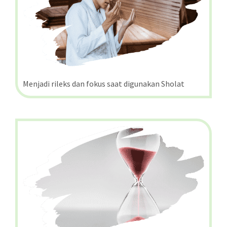
Menjadi rileks dan fokus saat digunakan Sholat