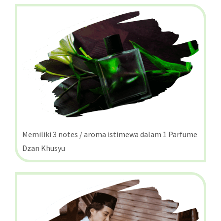
Memiliki 3 notes / aroma istimewa dalam 1 Parfume
Dzan Khusyu