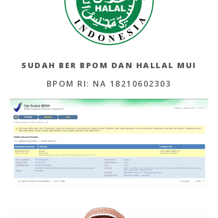
SUDAH BER BPOM DAN HALLAL MUI
BPOM RI: NA 18210602303