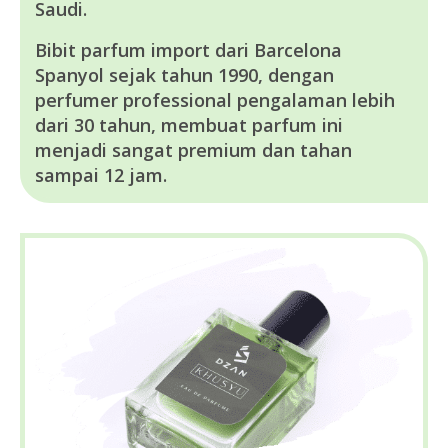
Saudi.
Bibit parfum import dari Barcelona
Spanyol sejak tahun 1990, dengan
perfumer professional pengalaman lebih
dari 30 tahun, membuat parfum ini
menjadi sangat premium dan tahan
sampai 12 jam.