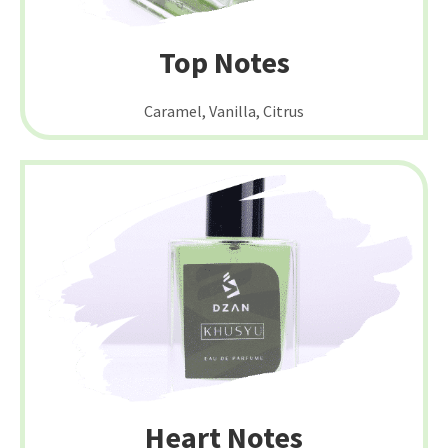
Top Notes
Caramel, Vanilla, Citrus
Heart Notes