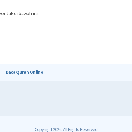
ntak di bawah ini.
Baca Quran Online
Copyright 2026. All Rights Reserved