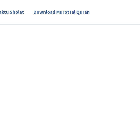
aktu Sholat
Download Murottal Quran