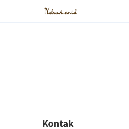
Kontak