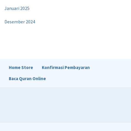
Januari 2025
Desember 2024
Home Store
Konfirmasi Pembayaran
Baca Quran Online