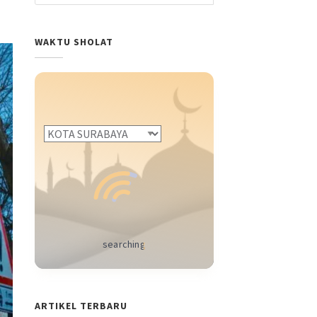
WAKTU SHOLAT
ARTIKEL TERBARU