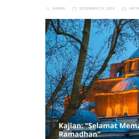
HABIBI
DESEMBER 29, 2024
ARTI