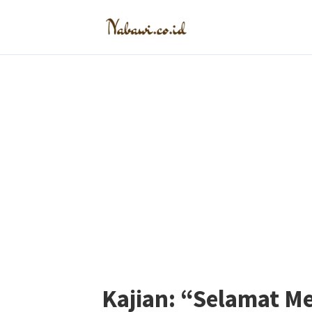
Kajian: “Selamat 