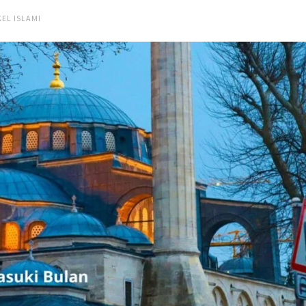
KEL ISLAMI